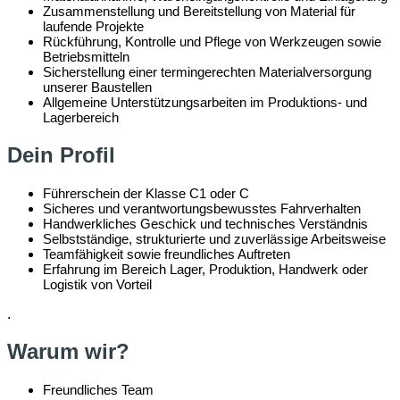
Zusammenstellung und Bereitstellung von Material für
laufende Projekte
Rückführung, Kontrolle und Pflege von Werkzeugen sowie
Betriebsmitteln
Sicherstellung einer termingerechten Materialversorgung
unserer Baustellen
Allgemeine Unterstützungsarbeiten im Produktions- und
Lagerbereich
Dein Profil
Führerschein der Klasse C1 oder C
Sicheres und verantwortungsbewusstes Fahrverhalten
Handwerkliches Geschick und technisches Verständnis
Selbstständige, strukturierte und zuverlässige Arbeitsweise
Teamfähigkeit sowie freundliches Auftreten
Erfahrung im Bereich Lager, Produktion, Handwerk oder
Logistik von Vorteil
​.
Warum wir?
Freundliches Team