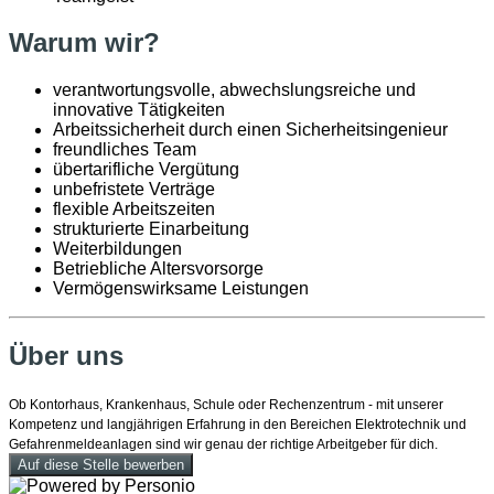
Warum wir?
verantwortungsvolle, abwechslungsreiche und
innovative Tätigkeiten
Arbeitssicherheit durch einen Sicherheitsingenieur
freundliches Team
übertarifliche Vergütung
unbefristete Verträge
flexible Arbeitszeiten
strukturierte Einarbeitung
Weiterbildungen
Betriebliche Altersvorsorge
Vermögenswirksame Leistungen
Über uns
Ob Kontorhaus, Krankenhaus, Schule oder Rechenzentrum - mit unserer
Kompetenz und langjährigen Erfahrung in den Bereichen Elektrotechnik und
Gefahrenmeldeanlagen sind wir genau der richtige Arbeitgeber für dich.
Auf diese Stelle bewerben