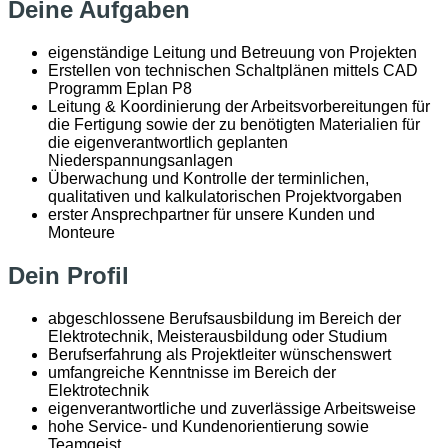
Deine Aufgaben
eigenständige Leitung und Betreuung von Projekten
Erstellen von technischen Schaltplänen mittels CAD
Programm Eplan P8
Leitung & Koordinierung der Arbeitsvorbereitungen für
die Fertigung sowie der zu benötigten Materialien für
die eigenverantwortlich geplanten
Niederspannungsanlagen
Überwachung und Kontrolle der terminlichen,
qualitativen und kalkulatorischen Projektvorgaben
erster Ansprechpartner für unsere Kunden und
Monteure
Dein Profil
abgeschlossene Berufsausbildung im Bereich der
Elektrotechnik, Meisterausbildung oder Studium
Berufserfahrung als Projektleiter wünschenswert
umfangreiche Kenntnisse im Bereich der
Elektrotechnik
eigenverantwortliche und zuverlässige Arbeitsweise
hohe Service- und Kundenorientierung sowie
Teamgeist