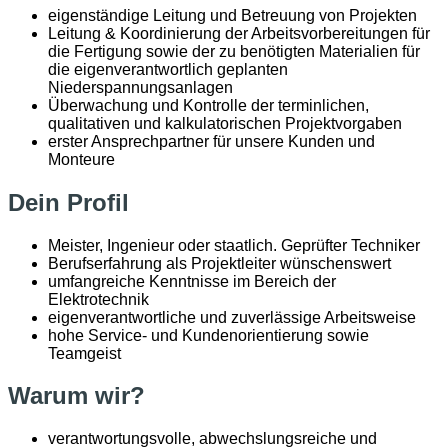
eigenständige Leitung und Betreuung von Projekten
Leitung & Koordinierung der Arbeitsvorbereitungen für
die Fertigung sowie der zu benötigten Materialien für
die eigenverantwortlich geplanten
Niederspannungsanlagen
Überwachung und Kontrolle der terminlichen,
qualitativen und kalkulatorischen Projektvorgaben
erster Ansprechpartner für unsere Kunden und
Monteure
Dein Profil
Meister, Ingenieur oder staatlich. Geprüfter Techniker
Berufserfahrung als Projektleiter wünschenswert
umfangreiche Kenntnisse im Bereich der
Elektrotechnik
eigenverantwortliche und zuverlässige Arbeitsweise
hohe Service- und Kundenorientierung sowie
Teamgeist
Warum wir?
verantwortungsvolle, abwechslungsreiche und